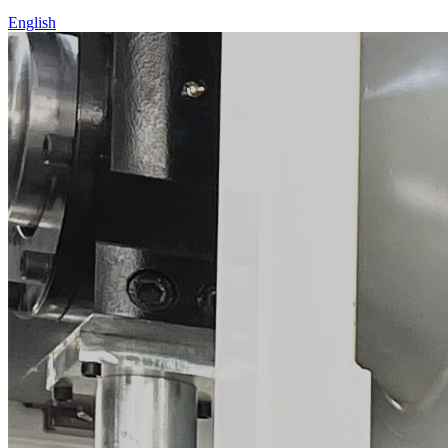
English