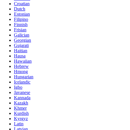
Croatian
Dutch
Estonian
Filipino
Finnish
Frisian
Galician
Georgian
Gujarati
Haitian
Hausa
Hawaiian
Hebrew
Hmong
Hungarian
Icelandic
Igbo
Javanese
Kannada
Kazakh
Khmer
Kurdish
Kyrgyz
Latin
Latvian